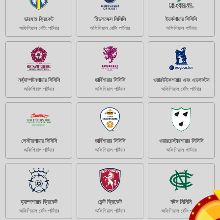
ডারহাম ক্রিকেট
মিডলসেক্স সিসিসি
ইয়র্কশায়ার সিসিসি
অফিশিয়াল বেটিং পার্টনার
অফিশিয়াল বেটিং পার্টনার
অফিশিয়াল পার্টনার
নর্থ্যাম্পটনশায়ার সিসিসি
ডার্বিশায়ার সিসিসি
ওয়ারউইকশায়ার এবং এডগাস্টন
অফিশিয়াল পার্টনার
অফিশিয়াল পার্টনার
অফিশিয়াল বেটিং পার্টনার
লেস্টারশায়ার সিসিসি
ডার্বিশায়ার সিসিসি
ওয়ারচেস্টারশায়ার সিসিসি
অফিশিয়াল পার্টনার
অফিশিয়াল পার্টনার
অফিশিয়াল পার্টনার
হ্যাম্পশায়ার ক্রিকেট
কেন্ট ক্রিকেট
নটস সিসিসি
অফিশিয়াল বেটিং পার্টনার
অফিশিয়াল পার্টনার
অফিশিয়াল বেটিং পার্টনার