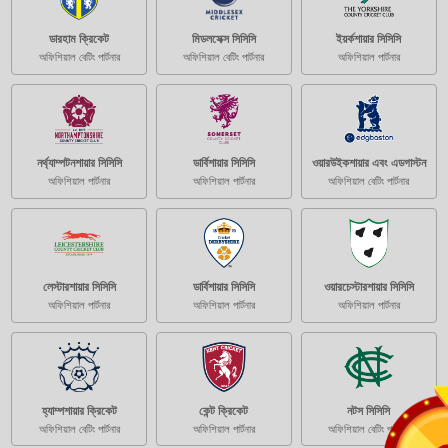
ডারহাম ক্রিকেট
মিডলসেক্স সিসিসি
ইয়র্কশায়ার সিসিসি
অফিশিয়াল বেটিং পার্টনার
অফিশিয়াল বেটিং পার্টনার
অফিশিয়াল পার্টনার
নর্থ্যাম্পটনশায়ার সিসিসি
ডার্বিশায়ার সিসিসি
ওয়ারউইকশায়ার এবং এডগাস্টন
অফিশিয়াল পার্টনার
অফিশিয়াল পার্টনার
অফিশিয়াল বেটিং পার্টনার
লেস্টারশায়ার সিসিসি
ডার্বিশায়ার সিসিসি
ওয়ারচেস্টারশায়ার সিসিসি
অফিশিয়াল পার্টনার
অফিশিয়াল পার্টনার
অফিশিয়াল পার্টনার
হ্যাম্পশায়ার ক্রিকেট
কেন্ট ক্রিকেট
নটস সিসিসি
অফিশিয়াল বেটিং পার্টনার
অফিশিয়াল পার্টনার
অফিশিয়াল বেটিং পার্টনার