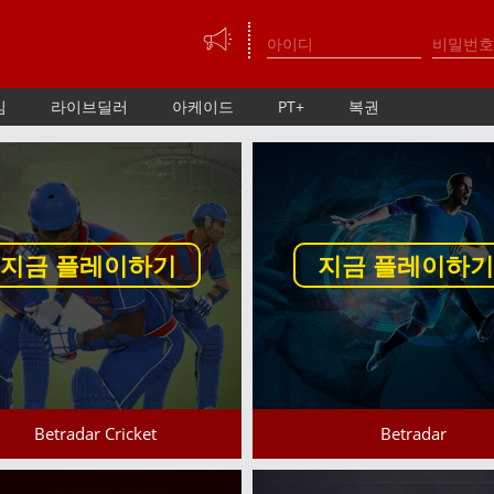
임
라이브딜러
아케이드
PT+
복권
지금 플레이하기
지금 플레이하기
Betradar Cricket
Betradar