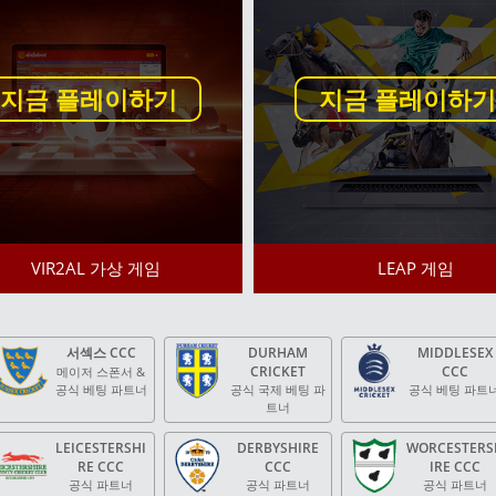
지금 플레이하기
지금 플레이하기
VIR2AL 가상 게임
LEAP 게임
서섹스 CCC
DURHAM
MIDDLESEX
CRICKET
CCC
메이저 스폰서 &
공식 베팅 파트너
공식 국제 베팅 파
공식 베팅 파트
트너
LEICESTERSHI
DERBYSHIRE
WORCESTERS
RE CCC
CCC
IRE CCC
공식 파트너
공식 파트너
공식 파트너