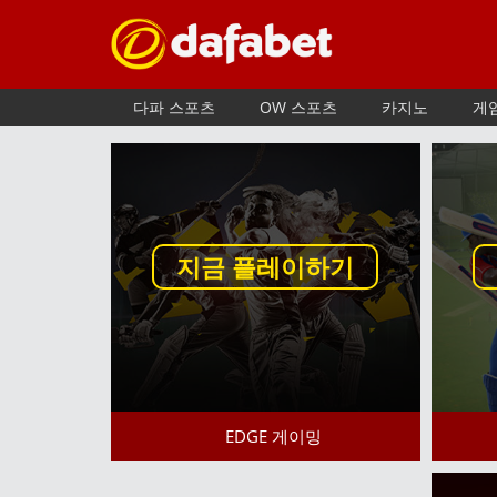
다파 스포츠
OW 스포츠
카지노
게
지금 플레이하기
EDGE 게이밍