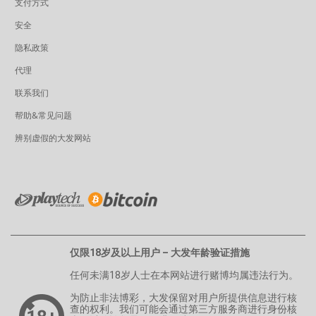
支付方式
安全
隐私政策
代理
联系我们
帮助&常见问题
辨别虚假的大发网站
仅限18岁及以上用户 – 大发年龄验证措施
任何未满18岁人士在本网站进行赌博均属违法行为。
为防止非法博彩，大发保留对用户所提供信息进行核
查的权利。我们可能会通过第三方服务商进行身份核