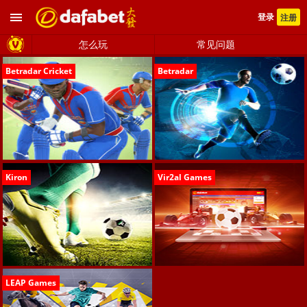
登录
注册
怎么玩
常见问题
Betradar Cricket
Betradar
Kiron
Vir2al Games
LEAP Games