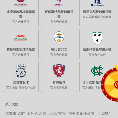
北安普敦郡板球俱乐
萨默塞特郡板球俱乐
沃里克郡板球俱乐部
部
部
官方国际博彩合作伙伴
官方合作伙伴
官方合作伙伴
莱斯特郡板球俱乐部
德比郡CCC
​​伍斯特郡板球俱乐部
官方合作伙伴
官方合作伙伴
官方合作伙伴
汉普郡板球
肯特板球
诺丁汉郡 板球俱乐部
官方国际 博彩合作伙伴
官方合作伙伴
官方国际 博彩合作伙伴
关于大发
大发由 Osmila N.V. 运营，该公司为一间有限责任公司，于2007