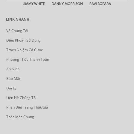
LINK NHANH
Về Chúng Tôi
Điều Khoản Sử Dụng
Trách Nhiệm Cá Cược
Phương Thức Thanh Toán
An Ninh
Bảo Mật
Đại Lý
Liên Hệ Chúng Tôi
Phân Biệt Trang Thật/Giả
Thắc Mắc Chung